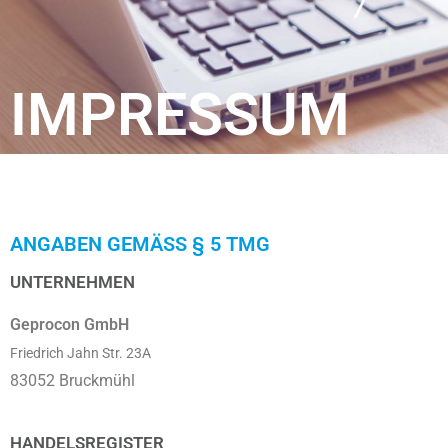
IMPRESSUM
ANGABEN GEMÄSS § 5 TMG
UNTERNEHMEN
Geprocon GmbH
Friedrich Jahn Str. 23A
83052 Bruckmühl
HANDELSREGISTER