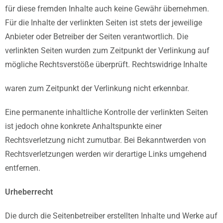
für diese fremden Inhalte auch keine Gewähr übernehmen.
Für die Inhalte der verlinkten Seiten ist stets der jeweilige
Anbieter oder Betreiber der Seiten verantwortlich. Die
verlinkten Seiten wurden zum Zeitpunkt der Verlinkung auf
mögliche Rechtsverstöße überprüft. Rechtswidrige Inhalte
waren zum Zeitpunkt der Verlinkung nicht erkennbar.
Eine permanente inhaltliche Kontrolle der verlinkten Seiten
ist jedoch ohne konkrete Anhaltspunkte einer
Rechtsverletzung nicht zumutbar. Bei Bekanntwerden von
Rechtsverletzungen werden wir derartige Links umgehend
entfernen.
Urheberrecht
Die durch die Seitenbetreiber erstellten Inhalte und Werke auf