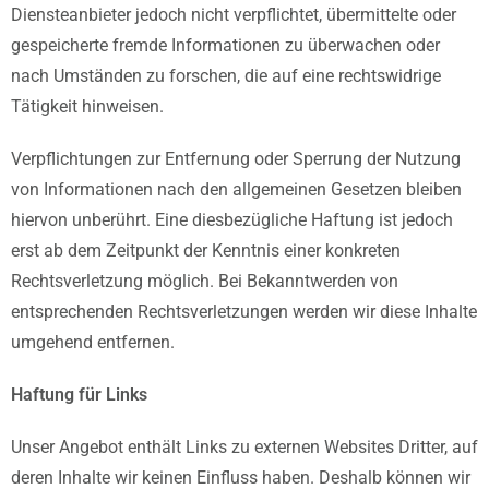
Diensteanbieter jedoch nicht verpflichtet, übermittelte oder
gespeicherte fremde Informationen zu überwachen oder
nach Umständen zu forschen, die auf eine rechtswidrige
Tätigkeit hinweisen.
Verpflichtungen zur Entfernung oder Sperrung der Nutzung
von Informationen nach den allgemeinen Gesetzen bleiben
hiervon unberührt. Eine diesbezügliche Haftung ist jedoch
erst ab dem Zeitpunkt der Kenntnis einer konkreten
Rechtsverletzung möglich. Bei Bekanntwerden von
entsprechenden Rechtsverletzungen werden wir diese Inhalte
umgehend entfernen.
Haftung für Links
Unser Angebot enthält Links zu externen Websites Dritter, auf
deren Inhalte wir keinen Einfluss haben. Deshalb können wir