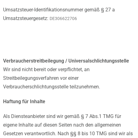
Umsatzsteuer-Identifikationsnummer gemäß § 27 a
Umsatzsteuergesetz:
DE306622706
Verbraucherstreitbeilegung / Universalschlichtungsstelle
Wir sind nicht bereit oder verpflichtet, an
Streitbeilegungsverfahren vor einer
Verbraucherschlichtungsstelle teilzunehmen.
Haftung für Inhalte
Als Diensteanbieter sind wir gemäß § 7 Abs.1 TMG für
eigene Inhalte auf diesen Seiten nach den allgemeinen
Gesetzen verantwortlich. Nach §§ 8 bis 10 TMG sind wir als