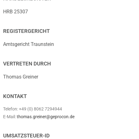
HRB 25307
REGISTERGERICHT
Amtsgericht Traunstein
VERTRETEN DURCH
Thomas Greiner
KONTAKT
Telefon: +49 (0) 8062 7294944
E-Mail:
thomas.greiner@geprocon.de
UMSATZSTEUER-ID