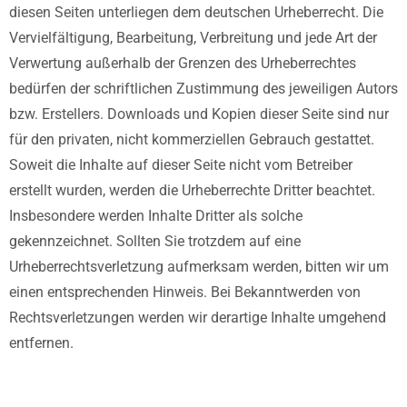
diesen Seiten unterliegen dem deutschen Urheberrecht. Die
Vervielfältigung, Bearbeitung, Verbreitung und jede Art der
Verwertung außerhalb der Grenzen des Urheberrechtes
bedürfen der schriftlichen Zustimmung des jeweiligen Autors
bzw. Erstellers. Downloads und Kopien dieser Seite sind nur
für den privaten, nicht kommerziellen Gebrauch gestattet.
Soweit die Inhalte auf dieser Seite nicht vom Betreiber
erstellt wurden, werden die Urheberrechte Dritter beachtet.
Insbesondere werden Inhalte Dritter als solche
gekennzeichnet. Sollten Sie trotzdem auf eine
Urheberrechtsverletzung aufmerksam werden, bitten wir um
einen entsprechenden Hinweis. Bei Bekanntwerden von
Rechtsverletzungen werden wir derartige Inhalte umgehend
entfernen.