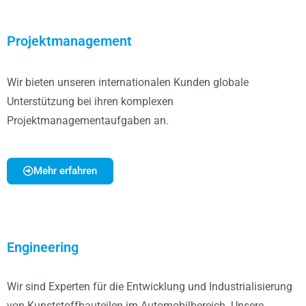
Projektmanagement
Wir bieten unseren internationalen Kunden globale
Unterstützung bei ihren komplexen
Projektmanagementaufgaben an.
Mehr erfahren
Engineering
Wir sind Experten für die Entwicklung und Industrialisierung
von Kunststoffbauteilen im Automobilbereich. Unsere