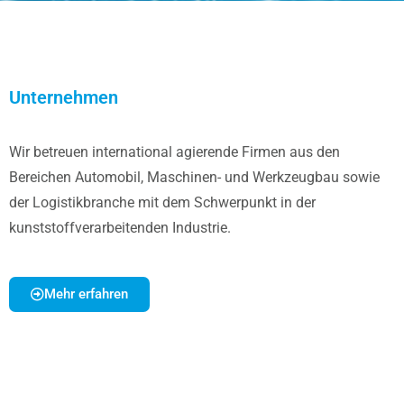
Unternehmen
Wir betreuen international agierende Firmen aus den
Bereichen Automobil, Maschinen- und Werkzeugbau sowie
der Logistikbranche mit dem Schwerpunkt in der
kunststoffverarbeitenden Industrie.
Mehr erfahren