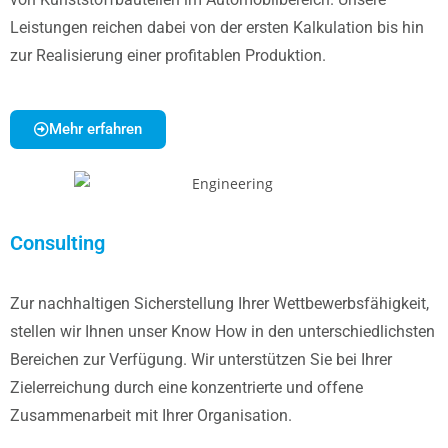
Leistungen reichen dabei von der ersten Kalkulation bis hin
zur Realisierung einer profitablen Produktion.
Mehr erfahren
Consulting
Zur nachhaltigen Sicherstellung Ihrer Wettbewerbsfähigkeit,
stellen wir Ihnen unser Know How in den unterschiedlichsten
Bereichen zur Verfügung. Wir unterstützen Sie bei Ihrer
Zielerreichung durch eine konzentrierte und offene
Zusammenarbeit mit Ihrer Organisation.