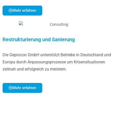
Mehr erfahren
Restrukturierung und Sanierung
Die Geprocon GmbH unterstützt Betriebe in Deutschland und
Europa durch Anpassungsprozesse um Krisensituationen
zeitnah und erfolgreich zu meistern.
Mehr erfahren