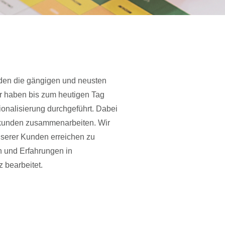
erden die gängigen und neusten
ir haben bis zum heutigen Tag
nalisierung durchgeführt. Dabei
Endkunden zusammenarbeiten. Wir
unserer Kunden erreichen zu
en und Erfahrungen in
 bearbeitet.