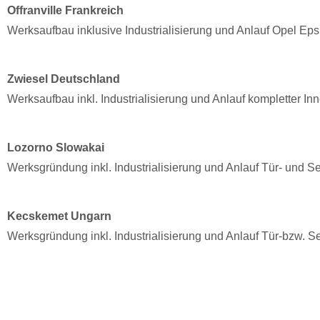
Offranville Frankreich
Werksaufbau inklusive Industrialisierung und Anlauf Opel Eps
Zwiesel Deutschland
Werksaufbau inkl. Industrialisierung und Anlauf kompletter I
Lozorno Slowakai
Werksgründung inkl. Industrialisierung und Anlauf Tür- un
Kecskemet Ungarn
Werksgründung inkl. Industrialisierung und Anlauf Tür-bzw. 