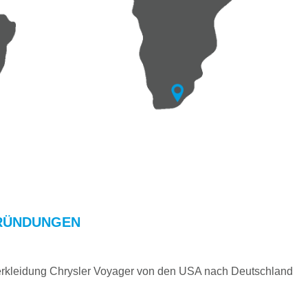
RÜNDUNGEN
verkleidung Chrysler Voyager von den USA nach Deutschland