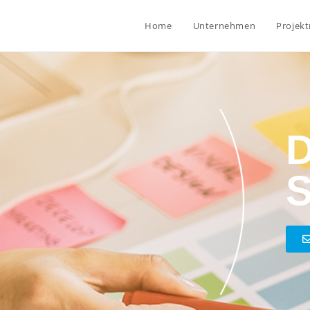
Home
Unternehmen
Projek
D