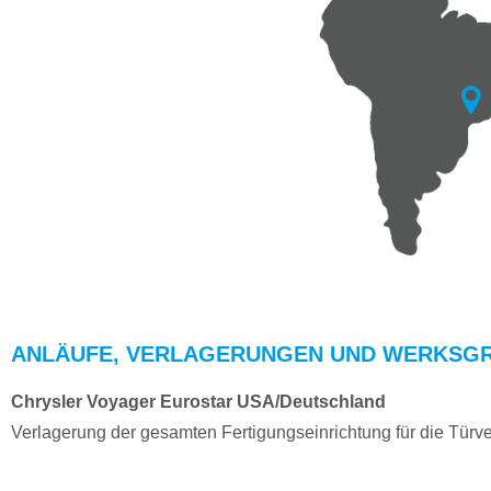
ANLÄUFE, VERLAGERUNGEN UND WERKSG
Chrysler Voyager Eurostar USA/Deutschland
Verlagerung der gesamten Fertigungseinrichtung für die Tür