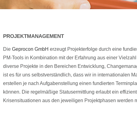
PROJEKTMANAGEMENT
Die
Geprocon GmbH
erzeugt Projekterfolge durch eine fundi
PM-Tools in Kombination mit der Erfahrung aus einer Vielzahl
diverse Projekte in den Bereichen Entwicklung, Changemana
ist es für uns selbstverständlich, dass wir in international
erstellen je nach Aufgabenstellung einen fundierten Terminpl
können. Die regelmäßige Statusermittlung erlaubt ein effizien
Krisensituationen aus den jeweiligen Projektphasen werden 