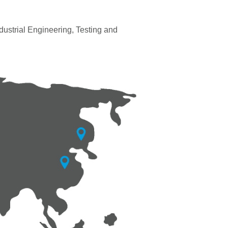
ustrial Engineering, Testing and