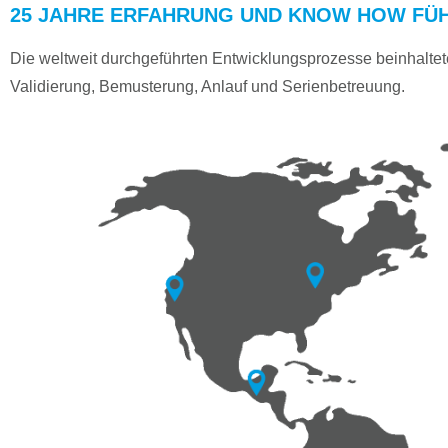
25 JAHRE ERFAHRUNG UND KNOW HOW FÜ
Die weltweit durchgeführten Entwicklungsprozesse beinhaltet
Validierung, Bemusterung, Anlauf und Serienbetreuung.